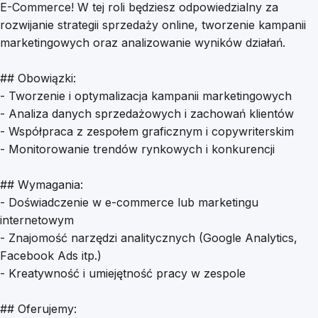
E-Commerce! W tej roli będziesz odpowiedzialny za
rozwijanie strategii sprzedaży online, tworzenie kampanii
marketingowych oraz analizowanie wyników działań.
## Obowiązki:
- Tworzenie i optymalizacja kampanii marketingowych
- Analiza danych sprzedażowych i zachowań klientów
- Współpraca z zespołem graficznym i copywriterskim
- Monitorowanie trendów rynkowych i konkurencji
## Wymagania:
- Doświadczenie w e-commerce lub marketingu
internetowym
- Znajomość narzędzi analitycznych (Google Analytics,
Facebook Ads itp.)
- Kreatywność i umiejętność pracy w zespole
## Oferujemy: